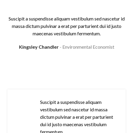
Suscipit a suspendisse aliquam vestibulum sed nascetur id
S
massa dictum pulvinar a erat per parturient dui id justo
maecenas vestibulum fermentum.
Kingsley Chandler
Environmental Economist
Suscipit a suspendisse aliquam
vestibulum sed nascetur id massa
dictum pulvinar a erat per parturient
dui id justo maecenas vestibulum
fermentum.