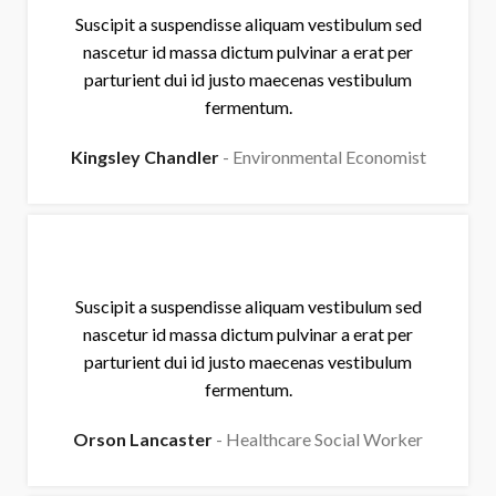
Suscipit a suspendisse aliquam vestibulum sed
nascetur id massa dictum pulvinar a erat per
parturient dui id justo maecenas vestibulum
fermentum.
Kingsley Chandler
Environmental Economist
Suscipit a suspendisse aliquam vestibulum sed
nascetur id massa dictum pulvinar a erat per
parturient dui id justo maecenas vestibulum
fermentum.
Orson Lancaster
Healthcare Social Worker