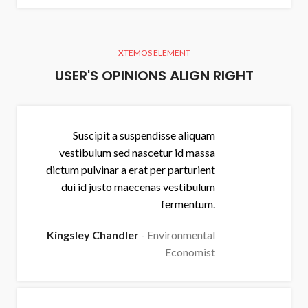
XTEMOS ELEMENT
USER'S OPINIONS ALIGN RIGHT
Suscipit a suspendisse aliquam
vestibulum sed nascetur id massa
dictum pulvinar a erat per parturient
dui id justo maecenas vestibulum
fermentum.
Kingsley Chandler
Environmental
Economist