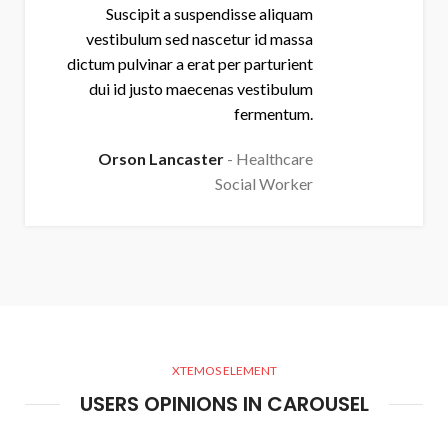
Suscipit a suspendisse aliquam
vestibulum sed nascetur id massa
dictum pulvinar a erat per parturient
dui id justo maecenas vestibulum
fermentum.
Orson Lancaster
Healthcare
Social Worker
XTEMOS ELEMENT
USERS OPINIONS IN CAROUSEL