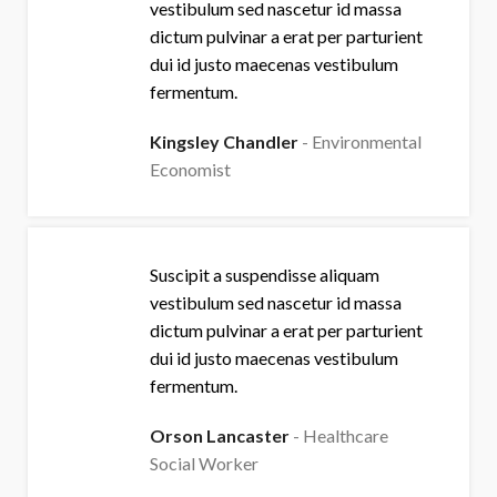
vestibulum sed nascetur id massa
dictum pulvinar a erat per parturient
dui id justo maecenas vestibulum
fermentum.
Kingsley Chandler
Environmental
Economist
Suscipit a suspendisse aliquam
vestibulum sed nascetur id massa
dictum pulvinar a erat per parturient
dui id justo maecenas vestibulum
fermentum.
Orson Lancaster
Healthcare
Social Worker