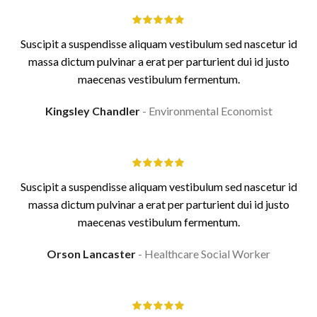
Suscipit a suspendisse aliquam vestibulum sed nascetur id
massa dictum pulvinar a erat per parturient dui id justo
maecenas vestibulum fermentum.
Kingsley Chandler
Environmental Economist
Suscipit a suspendisse aliquam vestibulum sed nascetur id
massa dictum pulvinar a erat per parturient dui id justo
maecenas vestibulum fermentum.
Orson Lancaster
Healthcare Social Worker