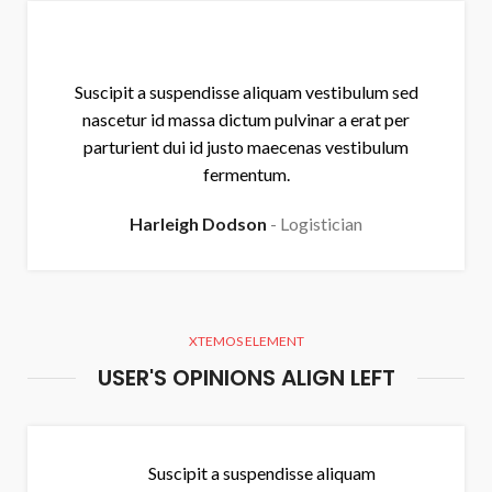
Suscipit a suspendisse aliquam vestibulum sed
nascetur id massa dictum pulvinar a erat per
parturient dui id justo maecenas vestibulum
fermentum.
Harleigh Dodson
Logistician
XTEMOS ELEMENT
USER'S OPINIONS ALIGN LEFT
Suscipit a suspendisse aliquam